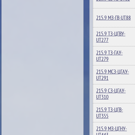
215.9 МЗ-ГВ-UT88
215.9 ТЗ-ЦГВУ-
UT277
215.9 ТЗ-ГАУ-
UT279
215.9 МСЗ-ЦГАУ-
UT291
215.9 СЗ-ЦГАУ-
UT310
215.9 ТЗ-ЦГВ-
UT355
215.9 МЗ-ЦГНУ-
UT443