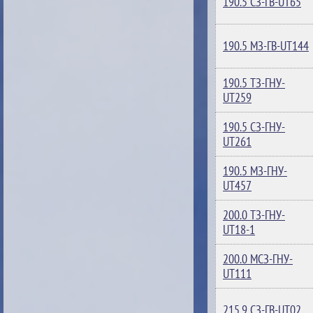
190.5 СЗ-ГВ-UT65
190.5 МЗ-ГВ-UT144
190.5 ТЗ-ГНУ-
UT259
190.5 СЗ-ГНУ-
UT261
190.5 МЗ-ГНУ-
UT457
200.0 ТЗ-ГНУ-
UT18-1
200.0 МСЗ-ГНУ-
UT111
215.9 СЗ-ГВ-UT02