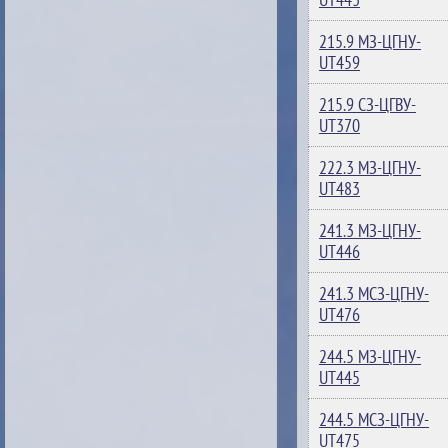
215.9 МЗ-ЦГНУ-
UT459
215.9 СЗ-ЦГВУ-
UT370
222.3 МЗ-ЦГНУ-
UT483
241.3 МЗ-ЦГНУ-
UT446
241.3 МСЗ-ЦГНУ-
UT476
244.5 МЗ-ЦГНУ-
UT445
244.5 МСЗ-ЦГНУ-
UT475