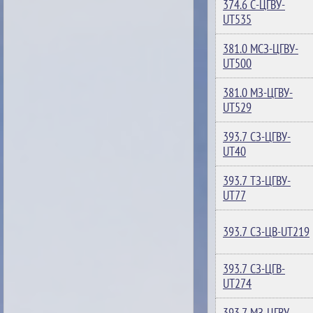
374.6 С-ЦГВУ-
UT535
381.0 МСЗ-ЦГВУ-
UT500
381.0 МЗ-ЦГВУ-
UT529
393.7 СЗ-ЦГВУ-
UT40
393.7 ТЗ-ЦГВУ-
UT77
393.7 СЗ-ЦВ-UT219
393.7 СЗ-ЦГВ-
UT274
393.7 МЗ-ЦГВУ-