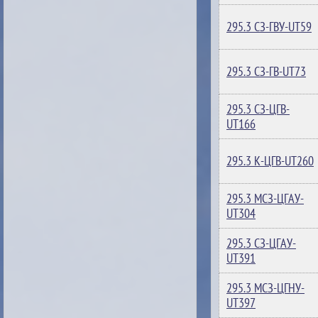
295.3 СЗ-ГВУ-UT59
295.3 СЗ-ГВ-UT73
295.3 СЗ-ЦГВ-
UT166
295.3 К-ЦГВ-UT260
295.3 МСЗ-ЦГАУ-
UT304
295.3 СЗ-ЦГАУ-
UT391
295.3 МСЗ-ЦГНУ-
UT397