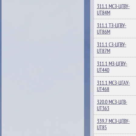
311.1 МСЗ-ЦГВУ-
UT84M
311.1 ТЗ-ЦГВУ-
UT86M
311.1 СЗ-ЦГВУ-
UT87M
311.1 МЗ-ЦГВУ-
UT440
311.1 МСЗ-ЦГАУ-
UT468
320.0 МСЗ-ЦГВ-
UT363
339.7 МСЗ-ЦГВУ-
UT85