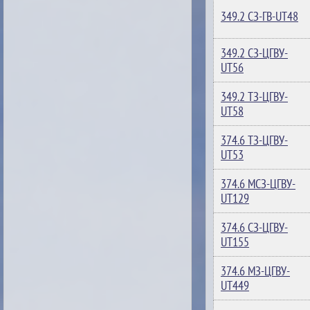
349.2 СЗ-ГВ-UT48
349.2 СЗ-ЦГВУ-
UT56
349.2 ТЗ-ЦГВУ-
UT58
374.6 ТЗ-ЦГВУ-
UT53
374.6 МСЗ-ЦГВУ-
UT129
374.6 СЗ-ЦГВУ-
UT155
374.6 МЗ-ЦГВУ-
UT449