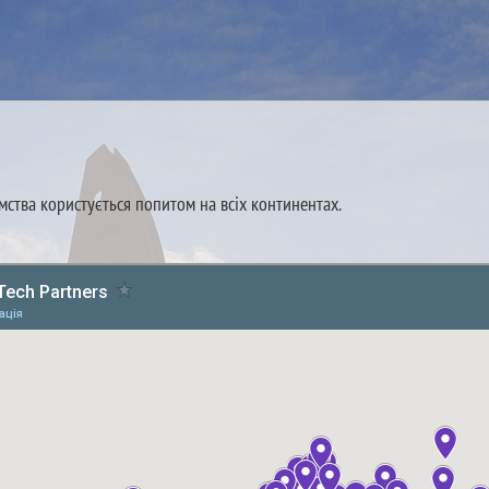
ства користується попитом на всіх континентах.